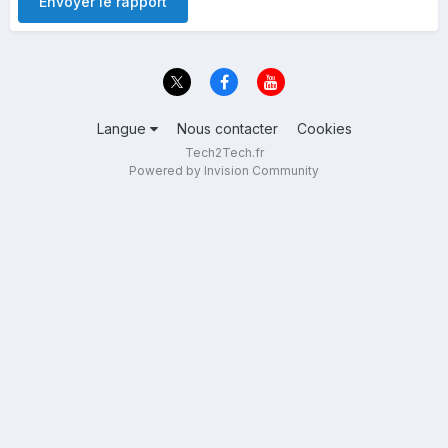
Envoyer le rapport
Langue
Nous contacter
Cookies
Tech2Tech.fr
Powered by Invision Community