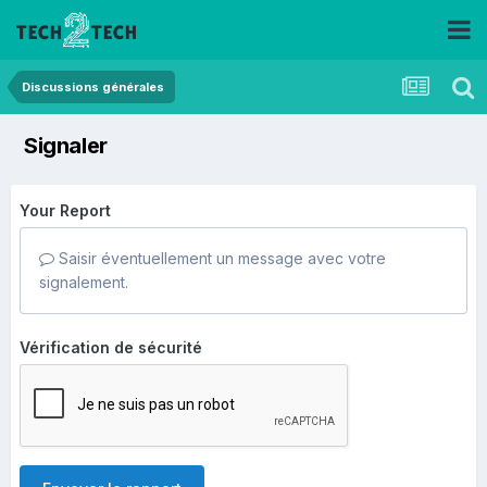
Discussions générales
Signaler
Your Report
Saisir éventuellement un message avec votre
signalement.
Vérification de sécurité