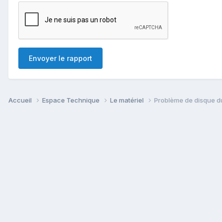
Envoyer le rapport
Accueil
Espace Technique
Le matériel
Problème de disque du