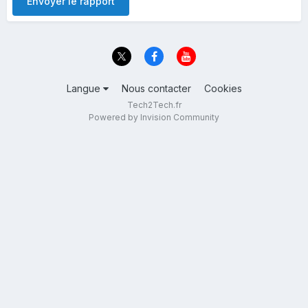
Envoyer le rapport
Langue
Nous contacter
Cookies
Tech2Tech.fr
Powered by Invision Community