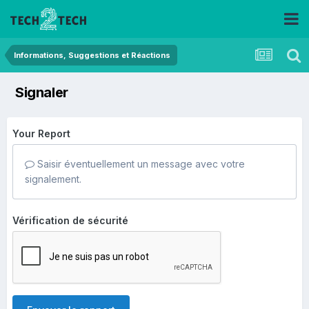
Informations, Suggestions et Réactions
Signaler
Your Report
Saisir éventuellement un message avec votre
signalement.
Vérification de sécurité