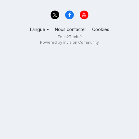
Langue
Nous contacter
Cookies
Tech2Tech.fr
Powered by Invision Community