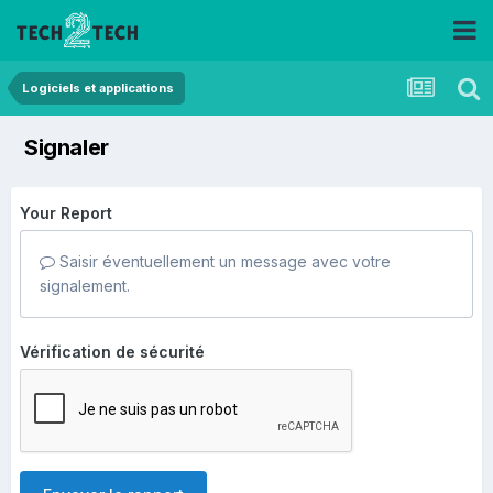
Logiciels et applications
Signaler
Your Report
Saisir éventuellement un message avec votre
signalement.
Vérification de sécurité