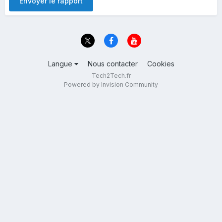
Envoyer le rapport
Langue
Nous contacter
Cookies
Tech2Tech.fr
Powered by Invision Community