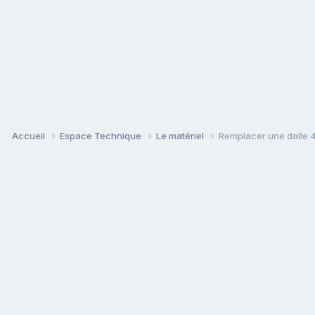
Accueil
Espace Technique
Le matériel
Remplacer une dalle 