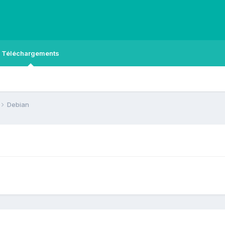
Téléchargements
Debian