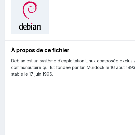
À propos de ce fichier
Debian est un système d’exploitation Linux composée exclusiv
communautaire qui fut fondée par Ian Murdock le 16 août 1993
stable le 17 juin 1996.