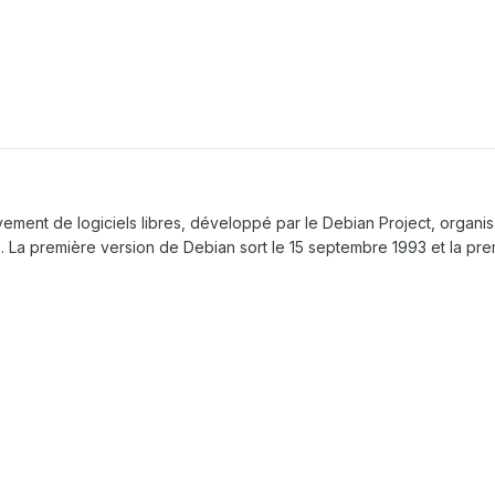
ement de logiciels libres, développé par le Debian Project, organis
. La première version de Debian sort le 15 septembre 1993 et la pre