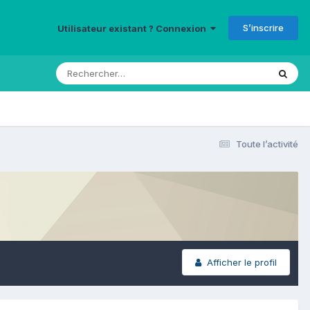
S’inscrire
Utilisateur existant ? Connexion
Toute l’activité
Afficher le profil