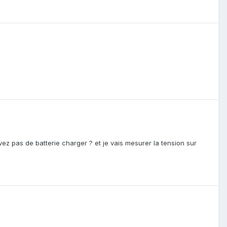
z pas de batterie charger ? et je vais mesurer la tension sur