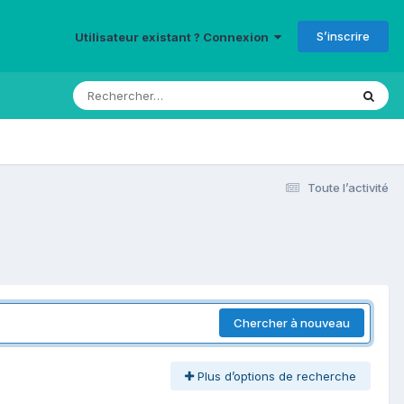
S’inscrire
Utilisateur existant ? Connexion
Toute l’activité
Chercher à nouveau
Plus d’options de recherche