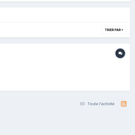
TRIER PAR
Toute l’activité