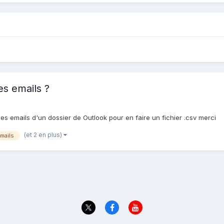
s emails ?
s emails d'un dossier de Outlook pour en faire un fichier .csv merci
(et 2 en plus)
mails