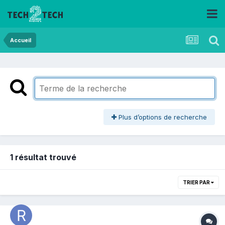
Accueil
Plus d’options de recherche
1 résultat trouvé
TRIER PAR