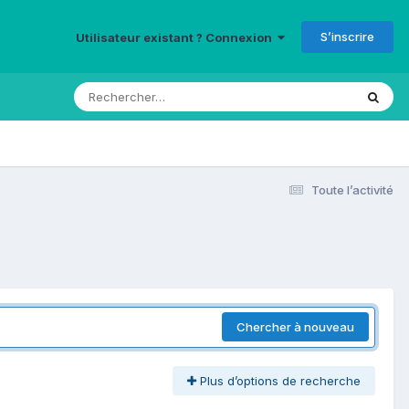
S’inscrire
Utilisateur existant ? Connexion
Toute l’activité
Chercher à nouveau
Plus d’options de recherche