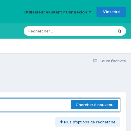
S’inscrire
Utilisateur existant ? Connexion
Toute l’activité
Chercher à nouveau
Plus d’options de recherche