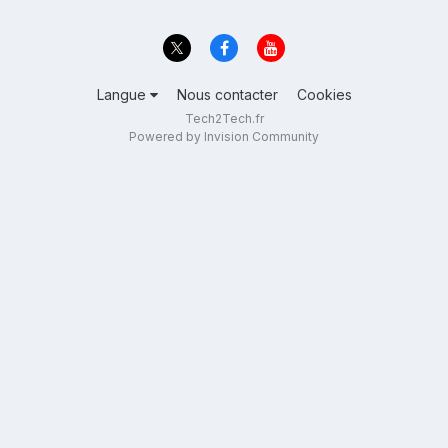
Langue
Nous contacter
Cookies
Tech2Tech.fr
Powered by Invision Community