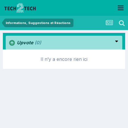
Informations, Suggestions et Réactions
Upvote
(0)
Il n’y a encore rien ici