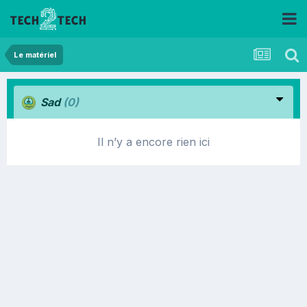
Le matériel
Sad
(0)
Il n’y a encore rien ici