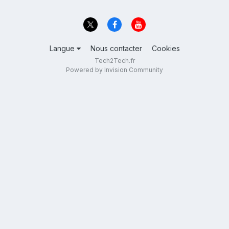
Langue
Nous contacter
Cookies
Tech2Tech.fr
Powered by Invision Community