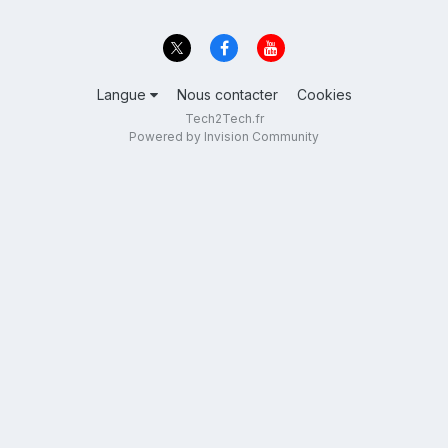
Langue
Nous contacter
Cookies
Tech2Tech.fr
Powered by Invision Community