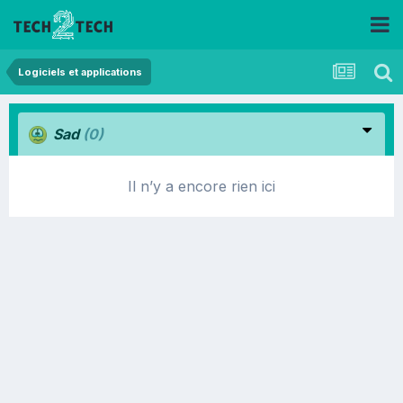
Logiciels et applications
Sad
(0)
Il n’y a encore rien ici