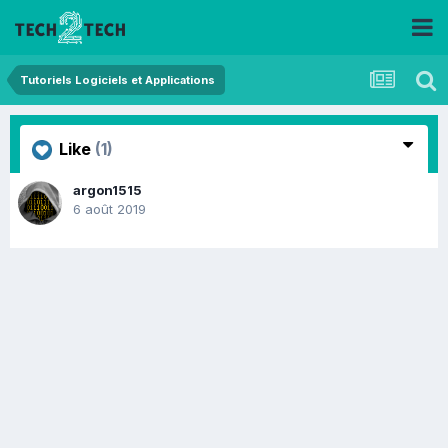
Tutoriels Logiciels et Applications
Like
(1)
argon1515
6 août 2019