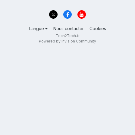
Langue
Nous contacter
Cookies
Tech2Tech.fr
Powered by Invision Community