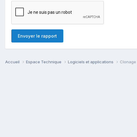
Envoyer le rapport
Accueil
Espace Technique
Logiciels et applications
Clonage 