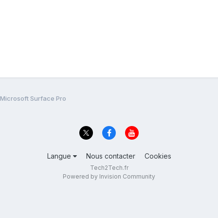
Microsoft Surface Pro
Langue
Nous contacter
Cookies
Tech2Tech.fr
Powered by Invision Community