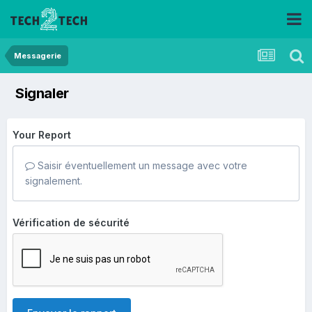
Messagerie
Signaler
Your Report
Saisir éventuellement un message avec votre
signalement.
Vérification de sécurité