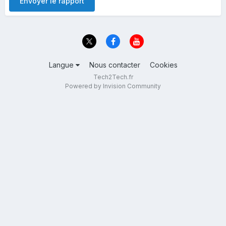
Envoyer le rapport
Langue
Nous contacter
Cookies
Tech2Tech.fr
Powered by Invision Community