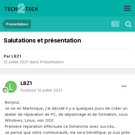
Présentation
Salutations et présentation
Par
LBZ1
12 juillet 2021
dans
Présentation
LBZ1
Posté(e)
12 juillet 2021
Bonjour,
Je vis en Martinique, j'ai décidé il y a quelques jours de créer un
atelier de réparation de PC, de dépannage et de formation, sous
WIndows, Linux, voir OSX.
Première réparation effectuée ce Dimanche avec succès...
Je pense que votre communauté, me sera bénéfique, je suis près