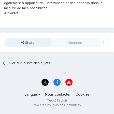
également à apporter de l'information et des conseils dans la
mesure de mes possibilités.
A bientôt.
Share
Abonnés
0
Aller sur la liste des sujets
Langue
Nous contacter
Cookies
Tech2Tech.fr
Powered by Invision Community