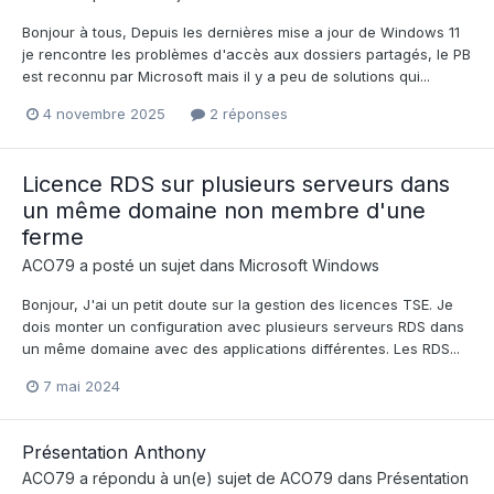
Bonjour à tous, Depuis les dernières mise a jour de Windows 11
je rencontre les problèmes d'accès aux dossiers partagés, le PB
est reconnu par Microsoft mais il y a peu de solutions qui...
4 novembre 2025
2 réponses
Licence RDS sur plusieurs serveurs dans
un même domaine non membre d'une
ferme
ACO79
a posté un sujet dans
Microsoft Windows
Bonjour, J'ai un petit doute sur la gestion des licences TSE. Je
dois monter un configuration avec plusieurs serveurs RDS dans
un même domaine avec des applications différentes. Les RDS...
7 mai 2024
Présentation Anthony
ACO79
a répondu à un(e) sujet de
ACO79
dans
Présentation