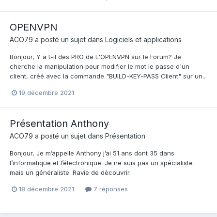
OPENVPN
ACO79
a posté un sujet dans
Logiciels et applications
Bonjour, Y a t-il des PRO de L'OPENVPN sur le Forum? Je
cherche la manipulation pour modifier le mot le passe d'un
client, créé avec la commande "BUILD-KEY-PASS Client" sur un...
19 décembre 2021
Présentation Anthony
ACO79
a posté un sujet dans
Présentation
Bonjour, Je m’appelle Anthony j’ai 51 ans dont 35 dans
l’informatique et l’électronique. Je ne suis pas un spécialiste
mais un généraliste. Ravie de découvrir.
18 décembre 2021
7 réponses