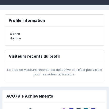
Profile Information
Genre
Homme
Visiteurs récents du profil
Le bloc de visiteurs récents est désactivé et il n’est pas visible
pour les autres utilisateurs.
ACO79's Achievements