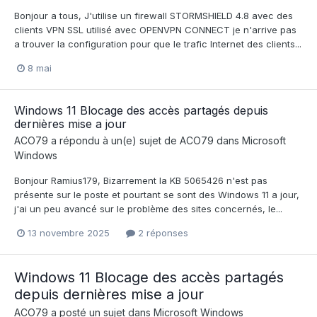
Bonjour a tous, J'utilise un firewall STORMSHIELD 4.8 avec des
clients VPN SSL utilisé avec OPENVPN CONNECT je n'arrive pas
a trouver la configuration pour que le trafic Internet des clients...
8 mai
Windows 11 Blocage des accès partagés depuis
dernières mise a jour
ACO79
a répondu à un(e) sujet de
ACO79
dans
Microsoft
Windows
Bonjour Ramius179, Bizarrement la KB 5065426 n'est pas
présente sur le poste et pourtant se sont des Windows 11 a jour,
j'ai un peu avancé sur le problème des sites concernés, le...
13 novembre 2025
2 réponses
Windows 11 Blocage des accès partagés
depuis dernières mise a jour
ACO79
a posté un sujet dans
Microsoft Windows