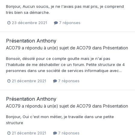
Bonjour, Aucun soucis, je ne l'avais pas mal pris, je comprend
très bien sa démarche.
23 décembre 2021
7 réponses
Présentation Anthony
ACO79
a répondu à un(e) sujet de
ACO79
dans
Présentation
Bonsoir, désolé pour ce compte goutte mais je n'ai pas
l'habitude de me déshabiller ce un forum. Petite structure de 4
personnes dans une société de services informatique avec...
21 décembre 2021
7 réponses
Présentation Anthony
ACO79
a répondu à un(e) sujet de
ACO79
dans
Présentation
Bonjour, Oui c'est mon métier, je travaille dans une petite
structure
21 décembre 2021
7 réponses