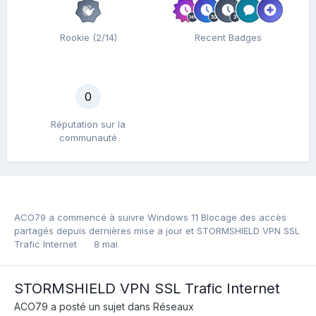
Rookie (2/14)
Recent Badges
0
Réputation sur la
communauté
ACO79
a commencé à suivre
Windows 11 Blocage des accès
partagés depuis dernières mise a jour
et
STORMSHIELD VPN SSL
Trafic Internet
8 mai
STORMSHIELD VPN SSL Trafic Internet
ACO79
a posté un sujet dans
Réseaux