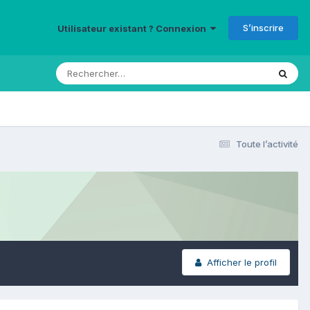
S’inscrire
Utilisateur existant ? Connexion
Toute l’activité
Afficher le profil