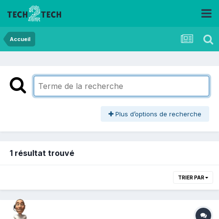
Accueil
Plus d’options de recherche
1 résultat trouvé
TRIER PAR