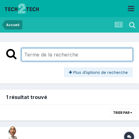
Accueil
Plus d’options de recherche
1 résultat trouvé
TRIER PAR