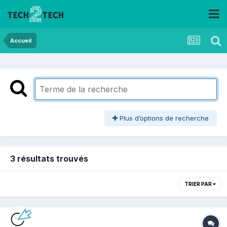
Accueil
Plus d’options de recherche
3 résultats trouvés
TRIER PAR