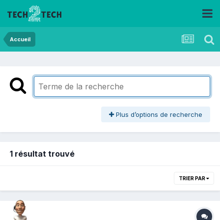
Accueil
Plus d’options de recherche
1 résultat trouvé
TRIER PAR