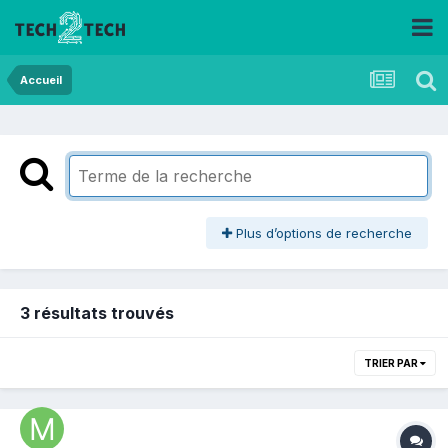
Accueil
Plus d’options de recherche
3 résultats trouvés
TRIER PAR