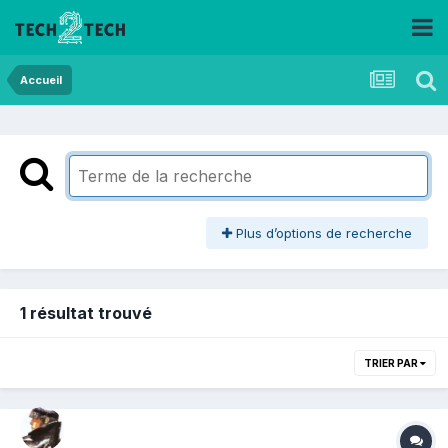
Accueil
Plus d’options de recherche
1 résultat trouvé
TRIER PAR