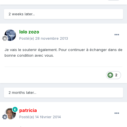
2 weeks later...
lolo zozo
Posté(e)
28 novembre 2013
Je vais le soutenir également. Pour continuer à échanger dans de
bonne condition avec vous.
2
2 months later...
patricia
Posté(e)
14 février 2014