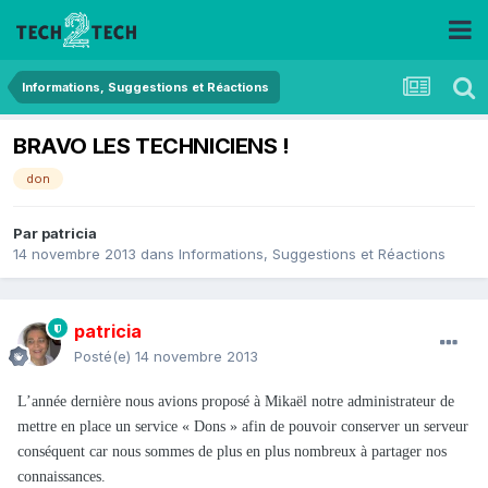
Informations, Suggestions et Réactions
BRAVO LES TECHNICIENS !
don
Par
patricia
14 novembre 2013
dans
Informations, Suggestions et Réactions
patricia
Posté(e)
14 novembre 2013
L’année dernière nous avions proposé à Mikaël notre administrateur de
mettre en place un service « Dons » afin de pouvoir conserver un serveur
conséquent car nous sommes de plus en plus nombreux à partager nos
connaissances.