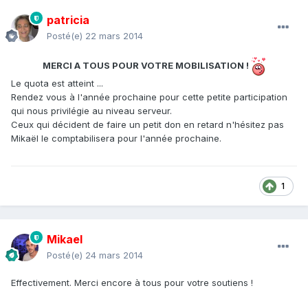
patricia
Posté(e)
22 mars 2014
MERCI A TOUS POUR VOTRE MOBILISATION !
Le quota est atteint ...
Rendez vous à l'année prochaine pour cette petite participation
qui nous privilégie au niveau serveur.
Ceux qui décident de faire un petit don en retard n'hésitez pas
Mikaël le comptabilisera pour l'année prochaine.
1
Mikael
Posté(e)
24 mars 2014
Effectivement. Merci encore à tous pour votre soutiens !