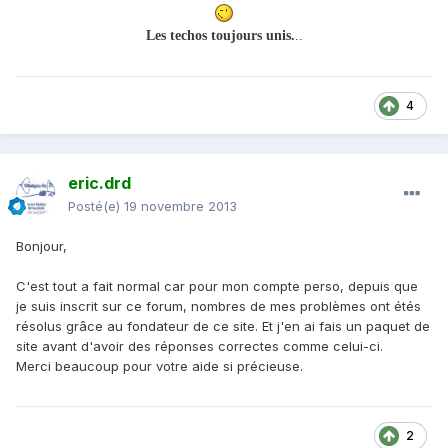
Les techos toujours unis.
..
4
eric.drd
Posté(e)
19 novembre 2013
Bonjour,
C'est tout a fait normal car pour mon compte perso, depuis que
je suis inscrit sur ce forum, nombres de mes problèmes ont étés
résolus grâce au fondateur de ce site. Et j'en ai fais un paquet de
site avant d'avoir des réponses correctes comme celui-ci.
Merci beaucoup pour votre aide si précieuse.
2