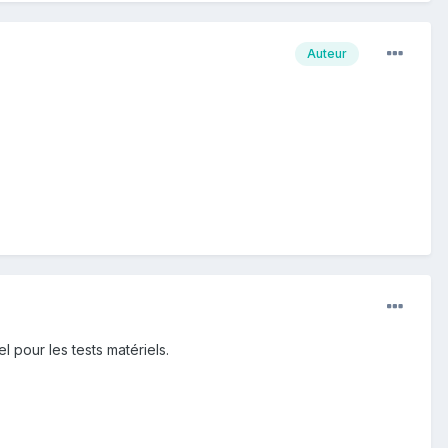
Auteur
l pour les tests matériels.