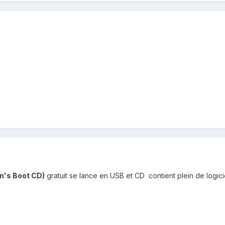
n's Boot CD)
gratuit se lance en USB et CD contient plein de logicie