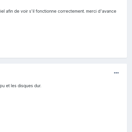
iel afin de voir s'il fonctionne correctement. merci d'avance
pu et les disques dur.