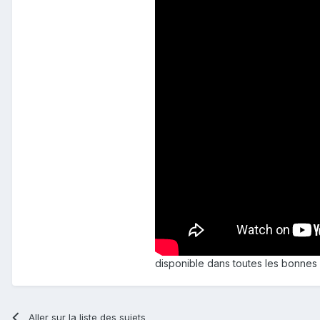
disponible dans toutes les bonnes 
Aller sur la liste des sujets