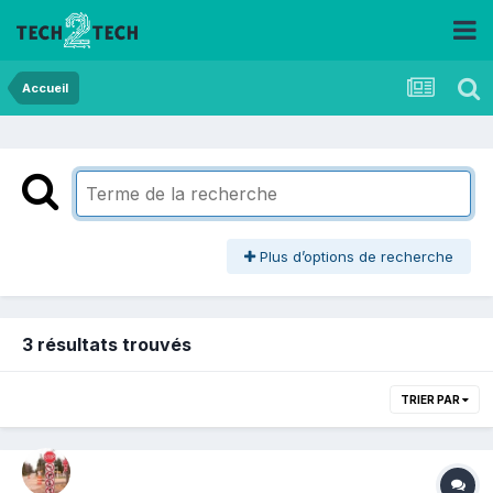
Accueil
Plus d’options de recherche
3 résultats trouvés
TRIER PAR