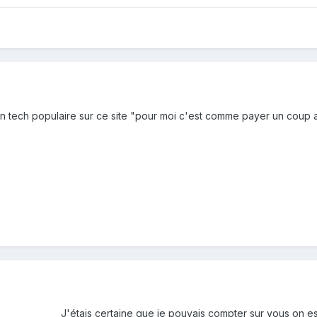
n tech populaire sur ce site "pour moi c'est comme payer un coup 
J'étais certaine que je pouvais compter sur vous on es