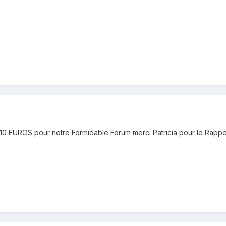
 10 EUROS pour notre Formidable Forum merci Patricia pour le Rapp