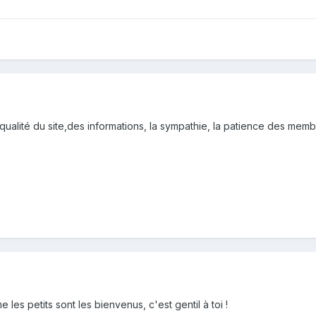
a qualité du site,des informations, la sympathie, la patience des mem
les petits sont les bienvenus, c'est gentil à toi !