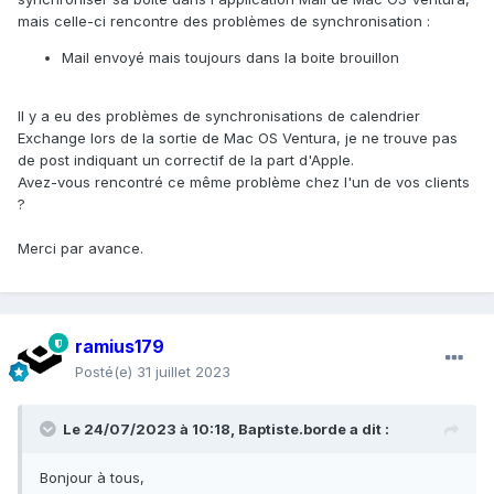
mais celle-ci rencontre des problèmes de synchronisation :
Mail envoyé mais toujours dans la boite brouillon
Il y a eu des problèmes de synchronisations de calendrier
Exchange lors de la sortie de Mac OS Ventura, je ne trouve pas
de post indiquant un correctif de la part d'Apple.
Avez-vous rencontré ce même problème chez l'un de vos clients
?
Merci par avance.
ramius179
Posté(e)
31 juillet 2023
Le 24/07/2023 à 10:18,
Baptiste.borde
a dit :
Bonjour à tous,