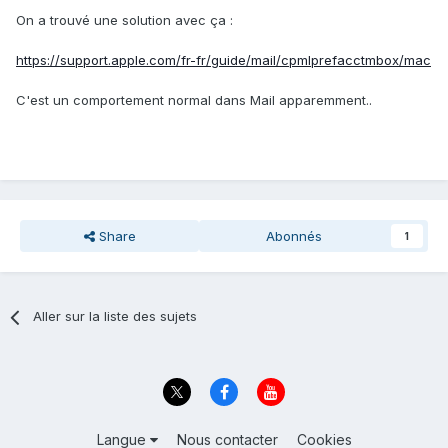
On a trouvé une solution avec ça :
https://support.apple.com/fr-fr/guide/mail/cpmlprefacctmbox/mac
C'est un comportement normal dans Mail apparemment..
Share
Abonnés
1
Aller sur la liste des sujets
Langue
Nous contacter
Cookies