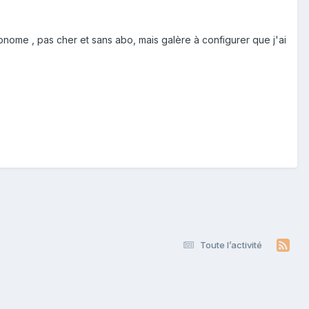
autonome , pas cher et sans abo, mais galère à configurer que j'ai
Toute l’activité