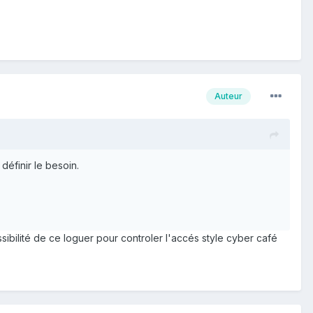
Auteur
définir le besoin.
sibilité de ce loguer pour controler l'accés style cyber café