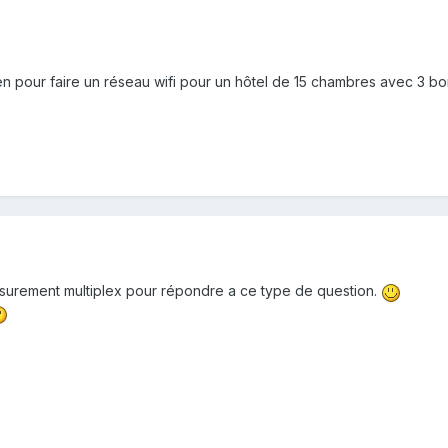
en pour faire un réseau wifi pour un hôtel de 15 chambres avec 3 bor
surement multiplex pour répondre a ce type de question.