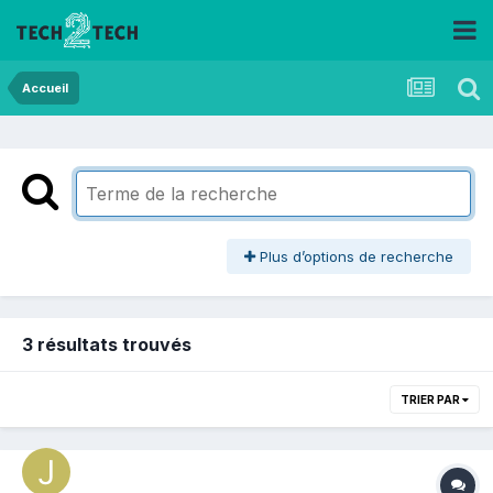
Accueil
Plus d’options de recherche
3 résultats trouvés
TRIER PAR