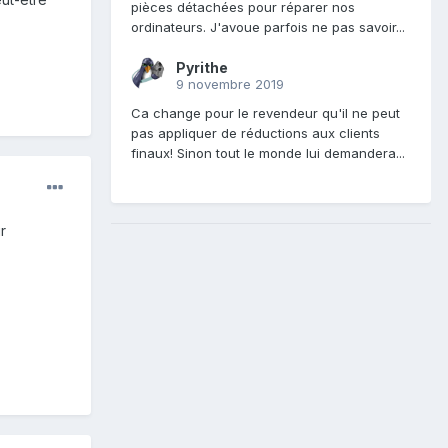
pièces détachées pour réparer nos
ordinateurs. J'avoue parfois ne pas savoir...
Pyrithe
9 novembre 2019
Ca change pour le revendeur qu'il ne peut
pas appliquer de réductions aux clients
finaux! Sinon tout le monde lui demandera...
r