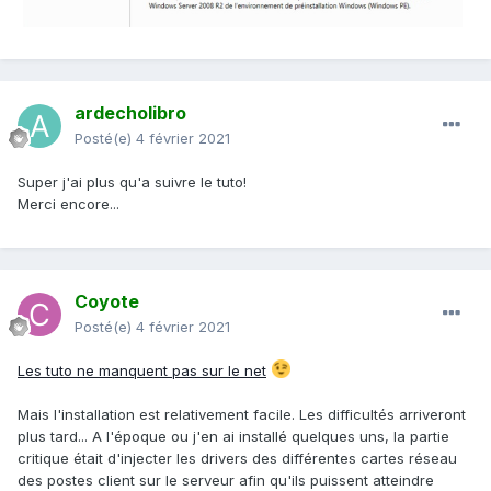
ardecholibro
Posté(e)
4 février 2021
Super j'ai plus qu'a suivre le tuto!
Merci encore...
Coyote
Posté(e)
4 février 2021
Les tuto ne manquent pas sur le net
Mais l'installation est relativement facile. Les difficultés arriveront
plus tard... A l'époque ou j'en ai installé quelques uns, la partie
critique était d'injecter les drivers des différentes cartes réseau
des postes client sur le serveur afin qu'ils puissent atteindre