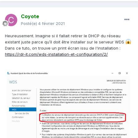
Coyote
Posté(e)
4 février 2021
Heureusement. Imagine si il fallait retirer le DHCP du réseau
existant juste parce qu’il doit être installer sur le serveur WDS
Dans ce tuto, on trouve un print écran issu de l'installation
:
https://rdr-it.com/wds-installation-et-configuration/2/