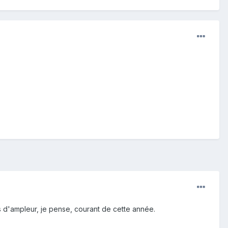
s d'ampleur, je pense, courant de cette année.