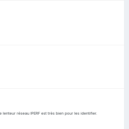
lenteur réseau IPERF est très bien pour les identifier.