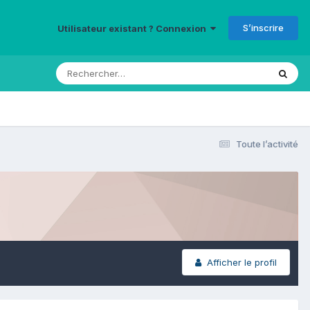
S’inscrire
Utilisateur existant ? Connexion
Toute l’activité
Afficher le profil