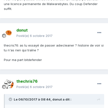
une licence permanente de Malwarebytes. Du coup Defender
suffit.
donut
Posté(e)
6 octobre 2017
thecris76: as tu essayé de passer adwcleaner ? histoire de voir si
tu n'as rien qui traîne ?
Pour ma part bitdefender
thechris76
Posté(e)
6 octobre 2017
Le 06/10/2017 à 08:44,
donut
a dit :