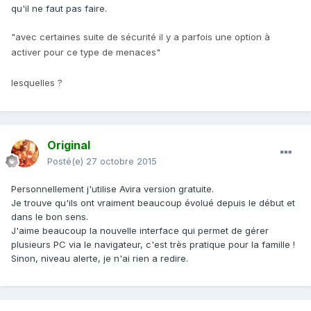
qu'il ne faut pas faire.
"avec certaines suite de sécurité il y a parfois une option à
activer pour ce type de menaces"
lesquelles ?
Original
Posté(e)
27 octobre 2015
Personnellement j'utilise Avira version gratuite.
Je trouve qu'ils ont vraiment beaucoup évolué depuis le début et
dans le bon sens.
J'aime beaucoup la nouvelle interface qui permet de gérer
plusieurs PC via le navigateur, c'est très pratique pour la famille !
Sinon, niveau alerte, je n'ai rien a redire.