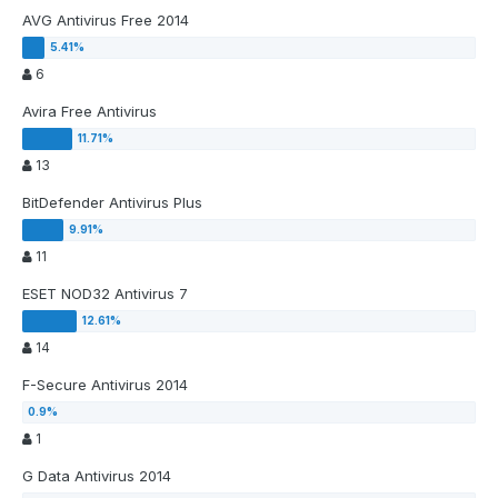
AVG Antivirus Free 2014
6
Avira Free Antivirus
13
BitDefender Antivirus Plus
11
ESET NOD32 Antivirus 7
14
F-Secure Antivirus 2014
1
G Data Antivirus 2014