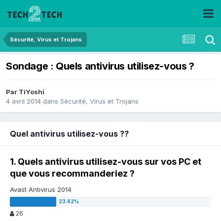
Sécurité, Virus et Trojans
Sondage : Quels antivirus utilisez-vous ?
Par
TiYoshi
4 avril 2014
dans
Sécurité, Virus et Trojans
Quel antivirus utilisez-vous ??
1. Quels antivirus utilisez-vous sur vos PC et
que vous recommanderiez ?
Avast Antivirus 2014
26