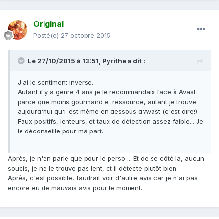
Original
Posté(e)
27 octobre 2015
Le 27/10/2015 à 13:51,
Pyrithe
a dit :
J'ai le sentiment inverse.
Autant il y a genre 4 ans je le recommandais face à Avast
parce que moins gourmand et ressource, autant je trouve
aujourd'hui qu'il est même en dessous d'Avast (c'est dire!)
Faux positifs, lenteurs, et taux de détection assez faible... Je
le déconseille pour ma part.
Après, je n'en parle que pour le perso ... Et de se côté la, aucun
soucis, je ne le trouve pas lent, et il détecte plutôt bien.
Après, c'est possible, faudrait voir d'autre avis car je n'ai pas
encore eu de mauvais avis pour le moment.