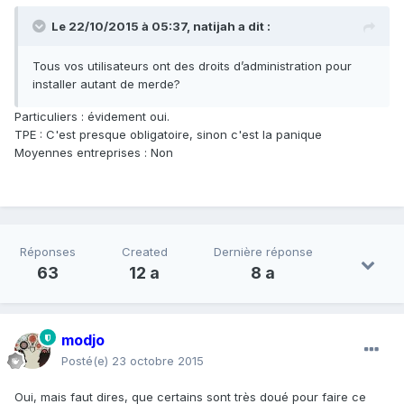
Le 22/10/2015 à 05:37,
natijah
a dit :
Tous vos utilisateurs ont des droits d’administration pour
installer autant de merde?
Particuliers : évidement oui.
TPE : C'est presque obligatoire, sinon c'est la panique
Moyennes entreprises : Non
Réponses
Created
Dernière réponse
63
12 a
8 a
modjo
Posté(e)
23 octobre 2015
Oui, mais faut dires, que certains sont très doué pour faire ce