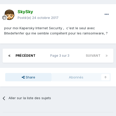
SkySky
Posté(e)
24 octobre 2017
pour moi Kapersky Internet Security , c'est le seul avec
Bitedefenfer qui me semble compétent pour les ramsomware, ?
PRÉCÉDENT
Page 3 sur 3
SUIVANT
Share
Abonnés
0
Aller sur la liste des sujets