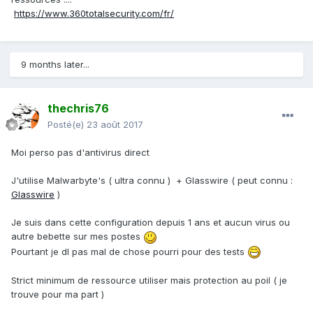
https://www.360totalsecurity.com/fr/
9 months later...
thechris76
Posté(e)
23 août 2017
Moi perso pas d'antivirus direct
J'utilise Malwarbyte's ( ultra connu ) + Glasswire ( peut connu :
Glasswire
)
Je suis dans cette configuration depuis 1 ans et aucun virus ou
autre bebette sur mes postes
Pourtant je dl pas mal de chose pourri pour des tests
Strict minimum de ressource utiliser mais protection au poil ( je
trouve pour ma part )