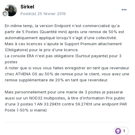
Sirkel
Posté(e)
25 février 2019
En même temp, la version Endpoint n'est commercialisé qu'a
partir de 5 Postes (Quantité mini) après une remise de 50% est
automatiquement appliqué lorsqu'il s'agit d'une collectivité.
Mais à ces licences s'ajoute le Support Premuim attachement
(Obligatoire) pour le prix d'une licence.
La console ERA n'est pas obligatoire (Surtout payante) pour 3
postes
A noter que si vous vous faites enregistrer en tant que revendeur
chez ATHENA GS au 50% de remise pour le client, vous avez une
remise supplémentaire de 20% en tant que revendeur.
Mais personnellement pour une mairie de 3 postes je passerai
aussi sur un NOD32 multipostes, à titre d'information Prix public
d'une 3 postes 1 AN 33.29€ht contre 59.27€ht une endpoint PAR
Poste (-50% si mairie)
1