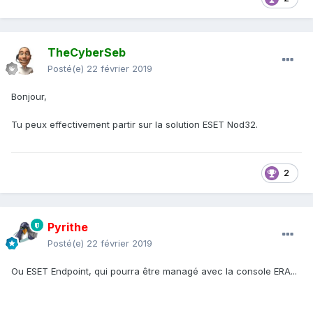
TheCyberSeb
Posté(e)
22 février 2019
Bonjour,
Tu peux effectivement partir sur la solution ESET Nod32.
2
Pyrithe
Posté(e)
22 février 2019
Ou ESET Endpoint, qui pourra être managé avec la console ERA...