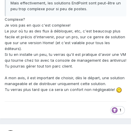
Mais effectivement, les solutions EndPoint sont peut-être un
peu trop complexe pour si peu de postes.
Complexe?
Je vois pas en quoi c'est complexe!
Le jour où tu as des flux à débloquer, etc, c'est beaucoup plus
facile et précis d'intervenir, pour un pro, sur ce genre de solution
que sur une version Home! (et c'est valable pour tous les
éditeurs).
Si tu en installe un peu, tu verras qu'il est pratique d'avoir une VM
qui tourne chez toi avec ta console de management des antivirus!
Tu pourras gérer tout ton parc client.
A mon avis, il est important de choisir, dès le départ, une solution
manageable et de distribuer uniquement cette solution.
Tu verras plus tard que ca sera un confort non négligeable!
1