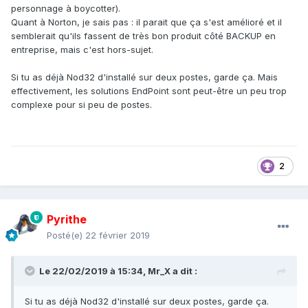
personnage à boycotter).
Quant à Norton, je sais pas : il parait que ça s'est amélioré et il
semblerait qu'ils fassent de très bon produit côté BACKUP en
entreprise, mais c'est hors-sujet.
Si tu as déjà Nod32 d'installé sur deux postes, garde ça. Mais
effectivement, les solutions EndPoint sont peut-être un peu trop
complexe pour si peu de postes.
2
Pyrithe
Posté(e)
22 février 2019
Le 22/02/2019 à 15:34,
Mr_X
a dit :
Si tu as déjà Nod32 d'installé sur deux postes, garde ça.