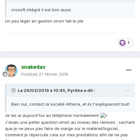
crosoft intégré il est bon aussi
Un peu léger en gestion sinon fait le job
1
snakedav
Posté(e)
27 février 2019
Le 26/02/2019 à 10:45,
Pyrithe
a dit :
Bien sur, contact la société Athena, et ils t'expliqueront tout!
Je les ai aujourd'hui au téléphone normalement
J'avais une petite question sinon au niveau des remises : sachant
que je ne peux pas faire de marge sur le matériel/logiciel,
comment je répercute cela sur mes prestations afin de ne pas