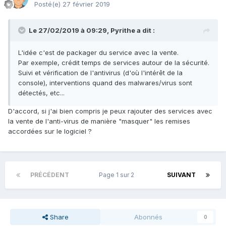
Posté(e)
27 février 2019
Le 27/02/2019 à 09:29,
Pyrithe
a dit :
L'idée c'est de packager du service avec la vente.
Par exemple, crédit temps de services autour de la sécurité.
Suivi et vérification de l'antivirus (d'où l'intérêt de la
console), interventions quand des malwares/virus sont
détectés, etc...
D'accord, si j'ai bien compris je peux rajouter des services avec
la vente de l'anti-virus de manière "masquer" les remises
accordées sur le logiciel ?
PRÉCÉDENT
Page 1 sur 2
SUIVANT
Share
Abonnés
0