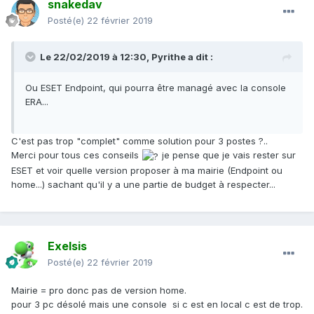
snakedav
Posté(e)
22 février 2019
Le 22/02/2019 à 12:30,
Pyrithe
a dit :
Ou ESET Endpoint, qui pourra être managé avec la console
ERA...
C'est pas trop "complet" comme solution pour 3 postes ?..
Merci pour tous ces conseils
je pense que je vais rester sur
ESET et voir quelle version proposer à ma mairie (Endpoint ou
home...) sachant qu'il y a une partie de budget à respecter...
Exelsis
Posté(e)
22 février 2019
Mairie = pro donc pas de version home.
pour 3 pc désolé mais une console si c est en local c est de trop.