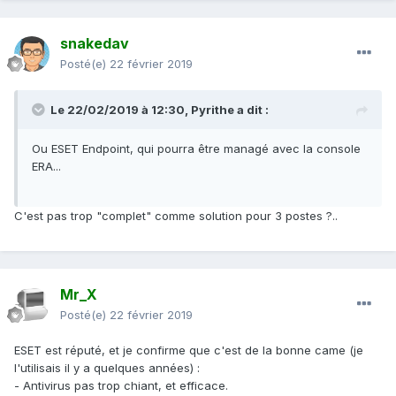
snakedav
Posté(e)
22 février 2019
Le 22/02/2019 à 12:30,
Pyrithe
a dit :
Ou ESET Endpoint, qui pourra être managé avec la console
ERA...
C'est pas trop "complet" comme solution pour 3 postes ?..
Mr_X
Posté(e)
22 février 2019
ESET est réputé, et je confirme que c'est de la bonne came (je
l'utilisais il y a quelques années)
:
- Antivirus pas trop chiant, et efficace.