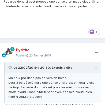
Regarde donc si eset propose une console en mode cloud. Sinon
bitdefender avec console cloud, bien noté niveau protection.
1
Pyrithe
Posté(e)
23 février 2019
Le 22/02/2019 à 20:50,
Exelsis
a dit :
Mairie = pro donc pas de version home.
pour 3 pc désolé mais une console si c est en local c est
de trop. Regarde donc si eset propose une console en
mode cloud. Sinon bitdefender avec console cloud, bien
noté niveau protection.