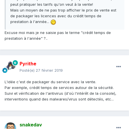
peut pratiquer les tarifs qu'on veut à la vente!
Mais un moyen de ne pas trop afficher le prix de vente est
de packager les licences avec du crédit temps de
prestation à l'année...
Excuse moi mais je ne saisie pas le terme "crédit temps de
prestation à l'année" ?..
Pyrithe
Posté(e)
27 février 2019
L'idée c'est de packager du service avec la vente.
Par exemple, crédit temps de services autour de la sécurité.
Suivi et vérification de l'antivirus (d'où l'intérêt de la console),
interventions quand des malwares/virus sont détectés, etc...
snakedav