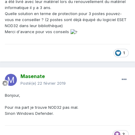
a été livré avec leur matériel lors du renouvellement du matériel
informatique il y a 3 ans.
Quelle solution en terme de protection pour 3 postes pouvez-
vous me conseiller ? (2 postes sont dèjà équipé du logiciel ESET
NOD32 dans leur bibliothèque)
Merci d'avance pour vos conseils
1
Masenate
Posté(e)
22 février 2019
Bonjour,
Pour ma part je trouve NOD32 pas mal.
Sinon Windows Defender.
2