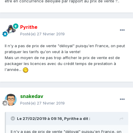
être en concurrence deloyale par rapport au prix de vente ?..
Pyrithe
Posté(e)
27 février 2019
Il n'y a pas de prix de vente "déloyal" puisqu'en France, on peut
pratiquer les tarifs qu'on veut à la vente!
Mais un moyen de ne pas trop afficher le prix de vente est de
packager les licences avec du crédit temps de prestation à
l'année...
snakedav
Posté(e)
27 février 2019
Le 27/02/2019 à 09:16,
Pyrithe
a dit :
Il n'y a pas de prix de vente "déloyal" puisqu'en France, on