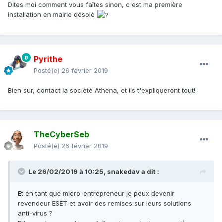
Dites moi comment vous faîtes sinon, c'est ma première
installation en mairie désolé
Pyrithe
Posté(e)
26 février 2019
Bien sur, contact la société Athena, et ils t'expliqueront tout!
TheCyberSeb
Posté(e)
26 février 2019
Le 26/02/2019 à 10:25,
snakedav
a dit :
Et en tant que
micro-entrepreneur je peux devenir
revendeur ESET et avoir des remises sur leurs solutions
anti-virus ?