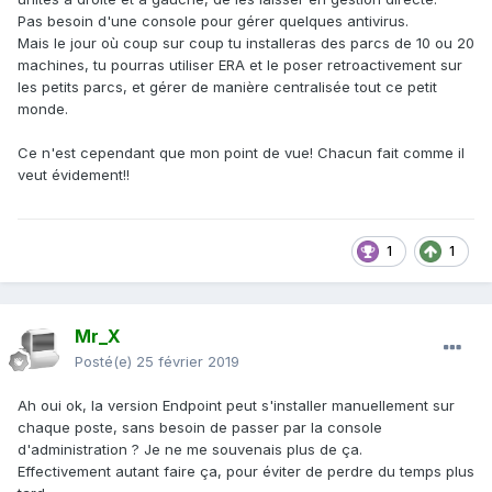
Pas besoin d'une console pour gérer quelques antivirus.
Mais le jour où coup sur coup tu installeras des parcs de 10 ou 20
machines, tu pourras utiliser ERA et le poser retroactivement sur
les petits parcs, et gérer de manière centralisée tout ce petit
monde.
Ce n'est cependant que mon point de vue! Chacun fait comme il
veut évidement!!
1
1
Mr_X
Posté(e)
25 février 2019
Ah oui ok, la version Endpoint peut s'installer manuellement sur
chaque poste, sans besoin de passer par la console
d'administration ? Je ne me souvenais plus de ça.
Effectivement autant faire ça, pour éviter de perdre du temps plus