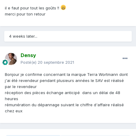
il e faut pour tout les goûts !!
merci pour ton retour
4 weeks later...
Densy
Posté(e)
20 septembre 2021
Bonjour je confirme concernant la marque Terra Wortmann dont
j'ai été revendeur pendant plusieurs années le SAV est réalisé
par le revendeur
réception des pièces échange anticipé dans un délai de 48
heures
rémunération du dépannage suivant le chiffre d'affaire réalisé
chez eux