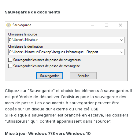
Sauvegarde de documents
Cliquez sur "Sauvegarde" et choisir les éléments à sauvegarder. Il
est préférable de désactiver l'antivirus pour la sauvegarde des
mots de passe. Les documents à sauvegarder peuvent être
copés sur un disque dur externe ou une clé USB.
Si le disque à sauvegarder est branché en esclave, les dossiers
"utilisateurs" qu'il contient apparaissent dans "source".
Mise à jour Windows 7/8 vers Windows 10