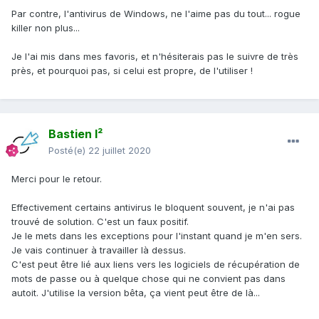
Par contre, l'antivirus de Windows, ne l'aime pas du tout... rogue
killer non plus...
Je l'ai mis dans mes favoris, et n'hésiterais pas le suivre de très
près, et pourquoi pas, si celui est propre, de l'utiliser !
Bastien I²
Posté(e)
22 juillet 2020
Merci pour le retour.
Effectivement certains antivirus le bloquent souvent, je n'ai pas
trouvé de solution. C'est un faux positif.
Je le mets dans les exceptions pour l'instant quand je m'en sers.
Je vais continuer à travailler là dessus.
C'est peut être lié aux liens vers les logiciels de récupération de
mots de passe ou à quelque chose qui ne convient pas dans
autoit. J'utilise la version bêta, ça vient peut être de là...