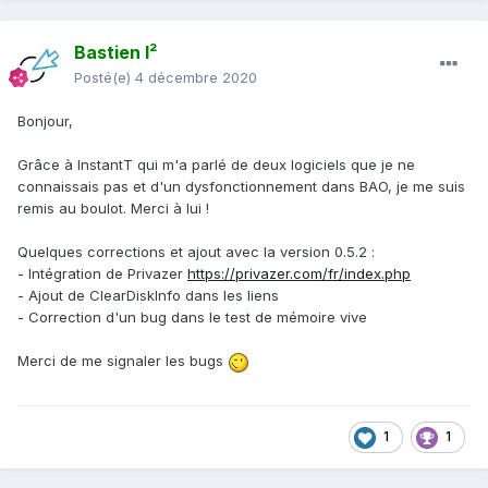
Bastien I²
Posté(e)
4 décembre 2020
Bonjour,
Grâce à InstantT qui m'a parlé de deux logiciels que je ne
connaissais pas et d'un dysfonctionnement dans BAO, je me suis
remis au boulot. Merci à lui !
Quelques corrections et ajout avec la version 0.5.2
:
- Intégration de Privazer
https://privazer.com/fr/index.php
- Ajout de ClearDiskInfo dans les liens
- Correction d'un bug dans le test de mémoire vive
Merci de me signaler les bugs
1
1