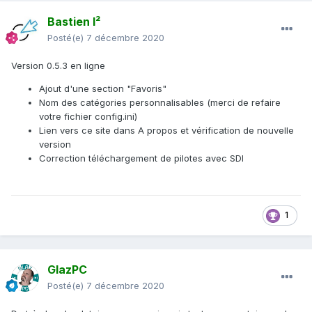
Bastien I²
Posté(e)
7 décembre 2020
Version 0.5.3 en ligne
Ajout d'une section "Favoris"
Nom des catégories personnalisables (merci de refaire
votre fichier config.ini)
Lien vers ce site dans A propos et vérification de nouvelle
version
Correction téléchargement de pilotes avec SDI
1
GlazPC
Posté(e)
7 décembre 2020