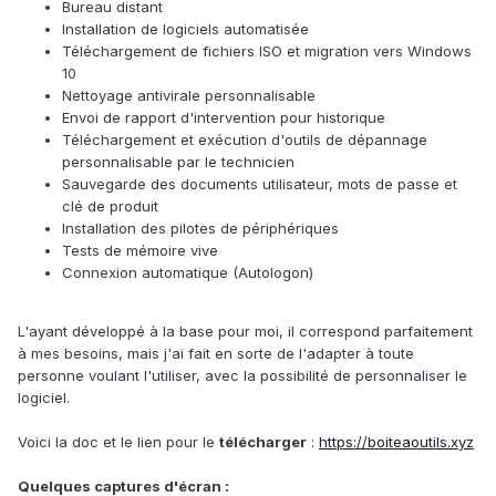
Bureau distant
Installation de logiciels automatisée
Téléchargement de fichiers ISO et migration vers Windows
10
Nettoyage antivirale personnalisable
Envoi de rapport d'intervention pour historique
Téléchargement et exécution d'outils de dépannage
personnalisable par le technicien
Sauvegarde des documents utilisateur, mots de passe et
clé de produit
Installation des pilotes de périphériques
Tests de mémoire vive
Connexion automatique (Autologon)
L'ayant développé à la base pour moi, il correspond parfaitement
à mes besoins, mais j'ai fait en sorte de l'adapter à toute
personne voulant l'utiliser, avec la possibilité de personnaliser le
logiciel.
Voici la doc et le lien pour le
télécharger
:
https://boiteaoutils.xyz
Quelques captures d'écran
: