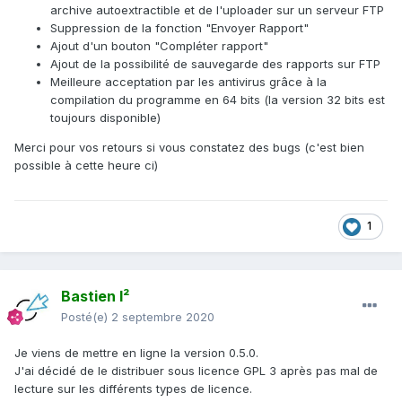
archive autoextractible et de l'uploader sur un serveur FTP
Suppression de la fonction "Envoyer Rapport"
Ajout d'un bouton "Compléter rapport"
Ajout de la possibilité de sauvegarde des rapports sur FTP
Meilleure acceptation par les antivirus grâce à la
compilation du programme en 64 bits (la version 32 bits est
toujours disponible)
Merci pour vos retours si vous constatez des bugs (c'est bien
possible à cette heure ci)
1
Bastien I²
Posté(e)
2 septembre 2020
Je viens de mettre en ligne la version 0.5.0.
J'ai décidé de le distribuer sous licence GPL 3 après pas mal de
lecture sur les différents types de licence.