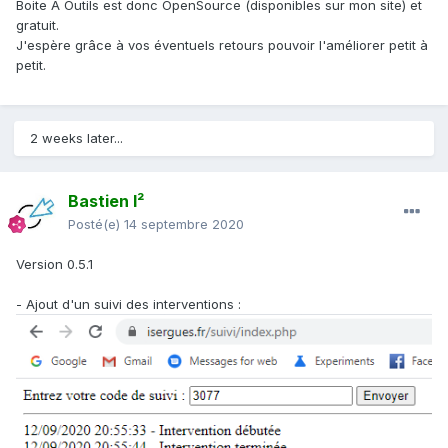
Boite A Outils est donc OpenSource (disponibles sur mon site) et
gratuit.
J'espère grâce à vos éventuels retours pouvoir l'améliorer petit à
petit.
2 weeks later...
Bastien I²
Posté(e)
14 septembre 2020
Version 0.5.1
- Ajout d'un suivi des interventions
: