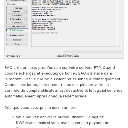
BAO crée un .exe, puis l'envoie sur votre serveur FTP. Quand
vous téléchargez et exécutez ce fichier, BAO s'installe dans
"Program Files" sur le pc du client, et se lance automatiquement.
Quand il est lancé, l'ordinateur ne se met plus en veille, le
contrôle de compte utilisateur est désactivé et le logiciel se lance
automatiquement après chaque redémarrage.
Dès que vous avez pris la main sur l'ordi,
vous pouvez activer le bureau distant. Il s'agit de
DWService. mais si vous avez la version payante de