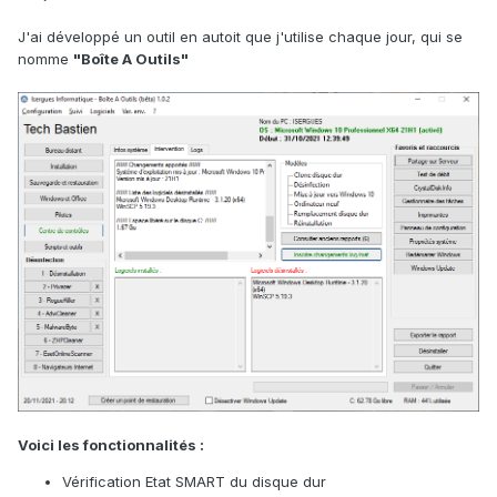
J'ai développé un outil en autoit que j'utilise chaque jour, qui se
nomme
"Boîte A Outils"
Voici les fonctionnalités
:
Vérification Etat SMART du disque dur