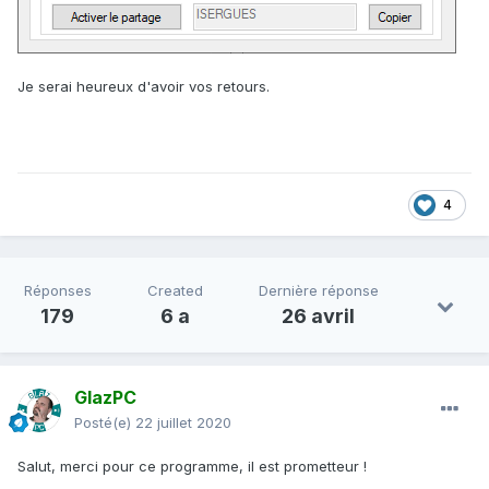
Je serai heureux d'avoir vos retours.
4
Réponses
Created
Dernière réponse
179
6 a
26 avril
GlazPC
Posté(e)
22 juillet 2020
Salut, merci pour ce programme, il est prometteur !