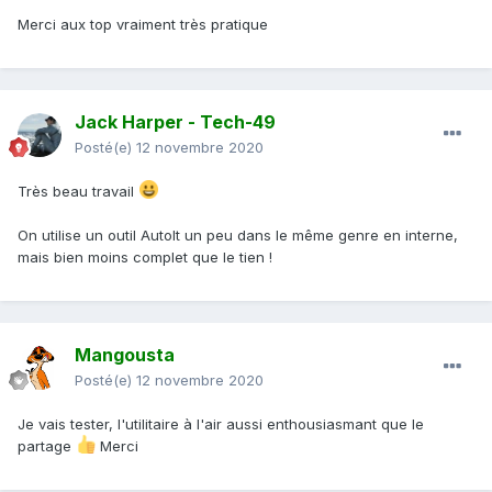
Merci aux top vraiment très pratique
Jack Harper - Tech-49
Posté(e)
12 novembre 2020
Très beau travail
On utilise un outil AutoIt un peu dans le même genre en interne,
mais bien moins complet que le tien !
Mangousta
Posté(e)
12 novembre 2020
Je vais tester, l'utilitaire à l'air aussi enthousiasmant que le
partage
Merci