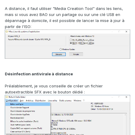
A distance, il faut utiliser "Media Creation Tool" dans les liens,
mais si vous avez BAO sur un partage ou sur une clé USB en
dépannage à domicile, il est possible de lancer la mise à jour à
partir de l'ISO:
Désinfection antivirale à distance
Préalablement, je vous conseille de créer un fichier
autoextractible SFX avec le bouton dédié
: