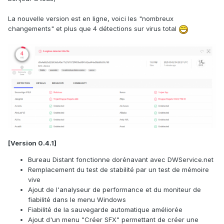
La nouvelle version est en ligne, voici les "nombreux
changements" et plus que 4 détections sur virus total
[Version 0.4.1]
Bureau Distant fonctionne dorénavant avec DWService.net
Remplacement du test de stabilité par un test de mémoire
vive
Ajout de l'analyseur de performance et du moniteur de
fiabilité dans le menu Windows
Fiabilité de la sauvegarde automatique améliorée
Ajout d'un menu "Créer SFX" permettant de créer une