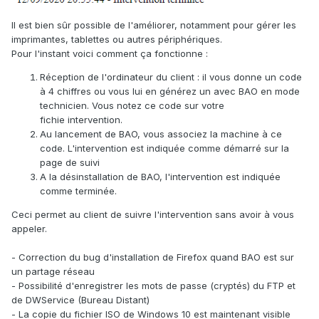
Il est bien sûr possible de l'améliorer, notamment pour gérer les
imprimantes, tablettes ou autres périphériques.
Pour l'instant voici comment ça fonctionne
:
Réception de l'ordinateur du client : il vous donne un code
à 4 chiffres ou vous lui en générez un avec BAO en mode
technicien. Vous notez ce code sur votre
fichie intervention.
Au lancement de BAO, vous associez la machine à ce
code. L'intervention est indiquée comme démarré sur la
page de suivi
A la désinstallation de BAO, l'intervention est indiquée
comme terminée.
Ceci permet au client de suivre l'intervention sans avoir à vous
appeler.
- Correction du bug d'installation de Firefox quand BAO est sur
un partage réseau
- Possibilité d'enregistrer les mots de passe (cryptés) du FTP et
de DWService (Bureau Distant)
- La copie du fichier ISO de Windows 10 est maintenant visible