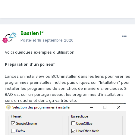
Bastien I²
Posté(e)
18 septembre 2020
Voici quelques exemples d'utilisation
:
Préparation d'un pc neuf
Lancez uninstallview ou BCUninstaller dans les liens pour virer les
programmes préinstallés inutiles puis cliquez sur "Intallation" pour
installer les programmes de son choix de manière silencieuse. Si
BAO est sur un partage réseau, les programmes d'installations
sont en cache et donc ça va très vite.