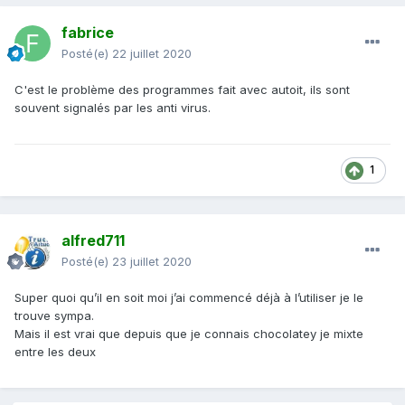
fabrice
Posté(e)
22 juillet 2020
C'est le problème des programmes fait avec autoit, ils sont
souvent signalés par les anti virus.
1
alfred711
Posté(e)
23 juillet 2020
Super quoi qu’il en soit moi j’ai commencé déjà à l’utiliser je le
trouve sympa.
Mais il est vrai que depuis que je connais chocolatey je mixte
entre les deux