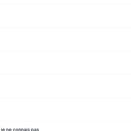
je ne connais pas